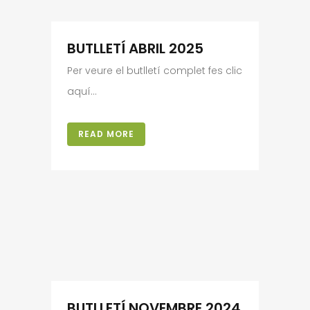
BUTLLETÍ ABRIL 2025
Per veure el butlletí complet fes clic
aquí...
READ MORE
BUTLLETÍ NOVEMBRE 2024