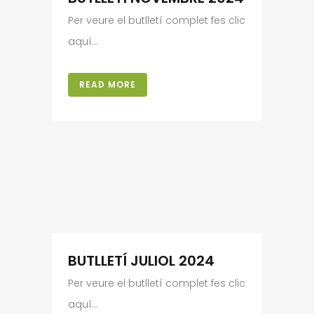
Per veure el butlletí complet fes clic
aquí...
READ MORE
BUTLLETÍ JULIOL 2024
Per veure el butlletí complet fes clic
aquí...