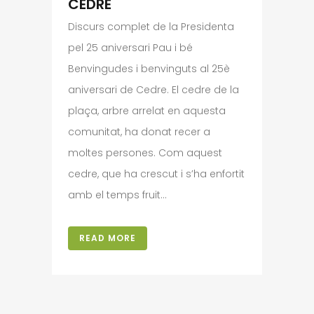
CEDRE
Discurs complet de la Presidenta
pel 25 aniversari Pau i bé
Benvingudes i benvinguts al 25è
aniversari de Cedre. El cedre de la
plaça, arbre arrelat en aquesta
comunitat, ha donat recer a
moltes persones. Com aquest
cedre, que ha crescut i s’ha enfortit
amb el temps fruit...
READ MORE