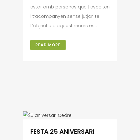
estar amb persones que t’escolten
i t’acompanyen sense jutjar-te.
L’objectiu d’aquest recurs és...
READ MORE
FESTA 25 ANIVERSARI