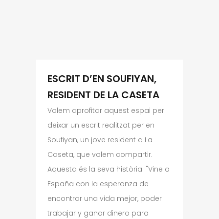
ESCRIT D’EN SOUFIYAN,
RESIDENT DE LA CASETA
Volem aprofitar aquest espai per
deixar un escrit realitzat per en
Soufiyan, un jove resident a La
Caseta, que volem compartir.
Aquesta és la seva història: "Vine a
España con la esperanza de
encontrar una vida mejor, poder
trabajar y ganar dinero para