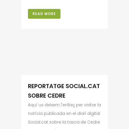
READ MORE
REPORTATGE SOCIAL.CAT
SOBRE CEDRE
Aquí us deixem l'enllaç per visitar la
notícia publicada en el diari digital
Social.cat sobre la tasca de Cedre