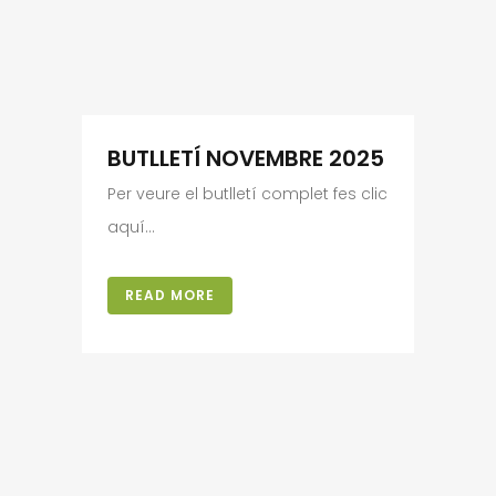
BUTLLETÍ NOVEMBRE 2025
Per veure el butlletí complet fes clic
aquí...
READ MORE